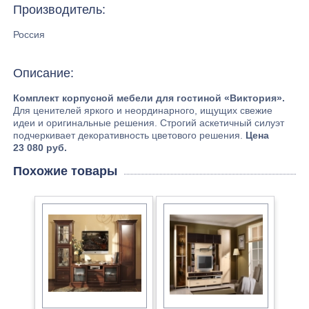
Производитель:
Россия
Описание:
Комплект корпусной мебели для гостиной «Виктория».
Для ценителей яркого и неординарного, ищущих свежие
идеи и оригинальные решения. Строгий аскетичный силуэт
подчеркивает декоративность цветового решения.
Цена
23 080 руб.
Похожие товары