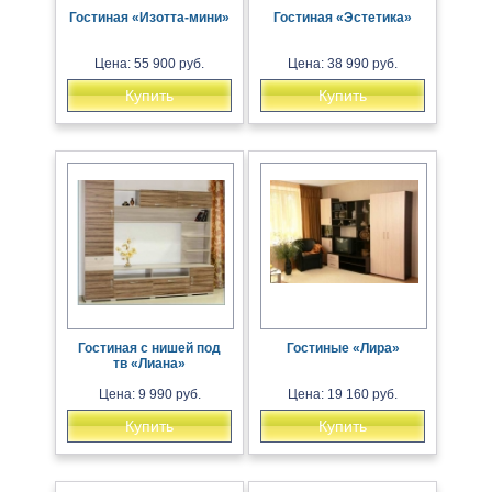
Гостиная «Изотта-мини»
Гостиная «Эстетика»
Цена: 55 900 руб.
Цена: 38 990 руб.
Купить
Купить
Гостиная с нишей под
Гостиные «Лира»
тв «Лиана»
Цена: 9 990 руб.
Цена: 19 160 руб.
Купить
Купить