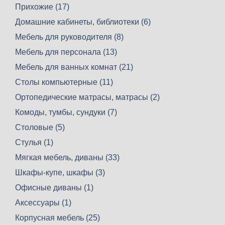
Прихожие (17)
Домашние кабинеты, библиотеки (6)
Мебель для руководителя (8)
Мебель для персонала (13)
Мебель для ванных комнат (21)
Столы компьютерные (11)
Ортопедические матрасы, матрасы (2)
Комоды, тумбы, сундуки (7)
Столовые (5)
Стулья (1)
Мягкая мебель, диваны (33)
Шкафы-купе, шкафы (3)
Офисные диваны (1)
Аксессуары (1)
Корпусная мебель (25)