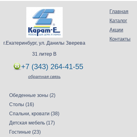
Главная
Каталог
Акции
Контакты
г.Екатеринбург, ул. Данилы Зверева
31 литер В
+7 (343) 264-41-55
обратная связь
Обеденные зоны (2)
Столы (16)
Спальни, кровати (38)
Детская мебель (17)
Гостиные (23)