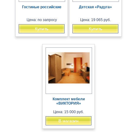
Гостиные российские
Детская «Радуга»
Цена: по запросу
Цена: 19 065 руб.
Купить
Купить
Комплект мебели
«ВИКТОРИЯ»
Цена: 15 000 руб.
В магазин