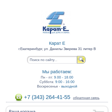
Карат Е
г.Екатеринбург, ул. Данилы Зверева 31 литер В
Мы работаем:
Пн - пт:
9.00 - 18.00
Суббота:
9:00 - 16:00
Воскресенье -
выходной
+7 (343) 264-41-55
обратная связь
Ваша корзина
: