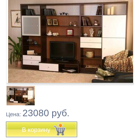
23080 руб.
Цена:
В корзину