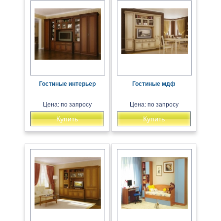
Гостиные интерьер
Гостиные мдф
Цена: по запросу
Цена: по запросу
Купить
Купить