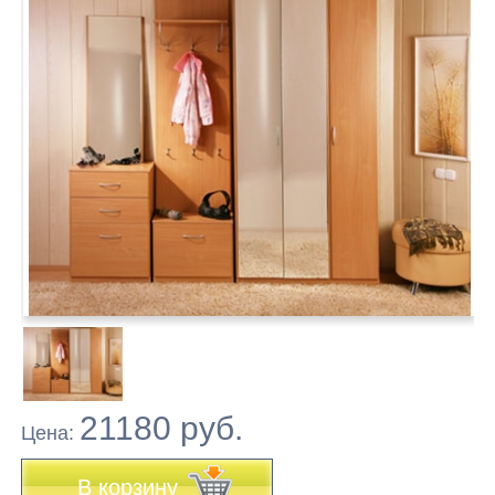
21180 руб.
Цена:
В корзину