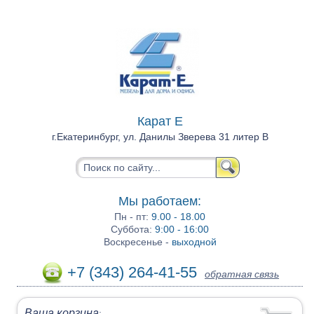
Карат Е
г.Екатеринбург, ул. Данилы Зверева 31 литер В
Мы работаем:
Пн - пт:
9.00 - 18.00
Суббота:
9:00 - 16:00
Воскресенье -
выходной
+7 (343) 264-41-55
обратная связь
Ваша корзина
: