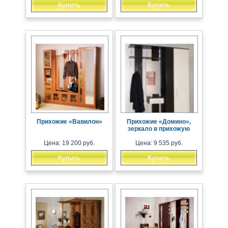
Купить
Купить
Прихожие «Вавилон»
Прихожие «Домино»,
зеркало в прихожую
Цена: 19 200 руб.
Цена: 9 535 руб.
Купить
Купить