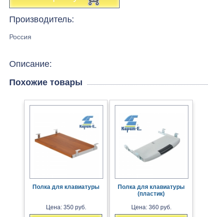
Производитель:
Россия
Описание:
Похожие товары
Полка для клавиатуры
Полка для клавиатуры
(пластик)
Цена: 350 руб.
Цена: 360 руб.