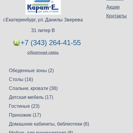
Акции
Контакты
г.Екатеринбург, ул. Данилы Зверева
31 литер В
+7 (343) 264-41-55
обратная связь
Обеденные зоны (2)
Столы (16)
Спальни, кровати (38)
Детская мебель (17)
Гостиные (23)
Прихожие (17)
Домашние кабинеты, библиотеки (6)
Мебель для руководителя (8)