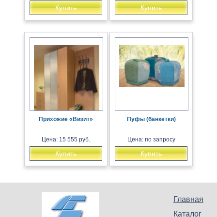
Купить
Купить
Прихожие «Визит»
Пуфы (банкетки)
Цена: 15 555 руб.
Цена: по запросу
Купить
Купить
Главная
Каталог